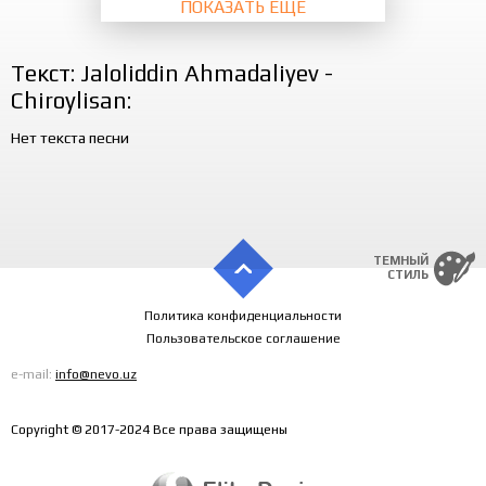
ПОКАЗАТЬ ЕЩЁ
Текст: Jaloliddin Ahmadaliyev -
Chiroylisan:
Нет текста песни
ТЕМНЫЙ
СТИЛЬ
Политика конфиденциальности
Пользовательское соглашение
e-mail:
info@nevo.uz
Copyright © 2017-2024 Все права защищены