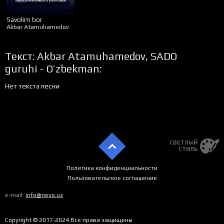
Savolim bor
Akbar Atamuhamedov
Текст: Akbar Atamuhamedov, SADO
guruhi - O’zbekman:
Нет текста песни
СВЕТЛЫЙ
СТИЛЬ
Политика конфиденциальности
Пользовательское соглашение
e-mail:
info@nevo.uz
Copyright © 2017-2024 Все права защищены