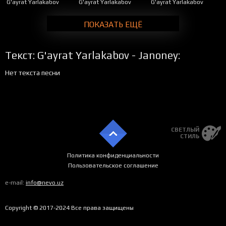
G'ayrat Yarlakabov
G'ayrat Yarlakabov
G'ayrat Yarlakabov
ПОКАЗАТЬ ЕЩЁ
Текст: G'ayrat Yarlakabov - Janoney:
Нет текста песни
СВЕТЛЫЙ
СТИЛЬ
Политика конфиденциальности
Пользовательское соглашение
e-mail:
info@nevo.uz
Copyright © 2017-2024 Все права защищены