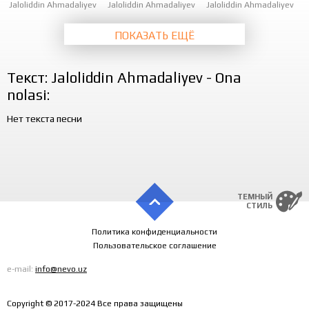
Jaloliddin Ahmadaliyev
Jaloliddin Ahmadaliyev
Jaloliddin Ahmadaliyev
ПОКАЗАТЬ ЕЩЁ
Текст: Jaloliddin Ahmadaliyev - Ona
nolasi:
Нет текста песни
ТЕМНЫЙ
СТИЛЬ
Политика конфиденциальности
Пользовательское соглашение
e-mail:
info@nevo.uz
Copyright © 2017-2024 Все права защищены