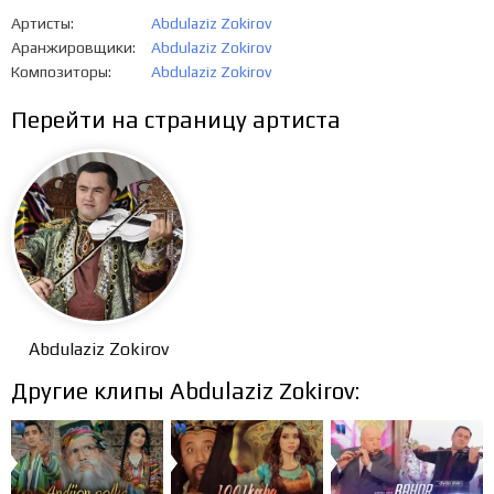
Артисты
Abdulaziz Zokirov
Аранжировщики
Abdulaziz Zokirov
Композиторы
Abdulaziz Zokirov
Перейти на страницу артиста
Abdulaziz Zokirov
Другие клипы Abdulaziz Zokirov: