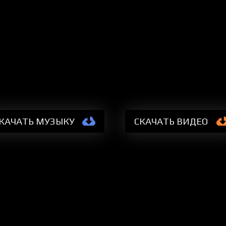
КАЧАТЬ МУЗЫКУ
СКАЧАТЬ
ВИДЕО