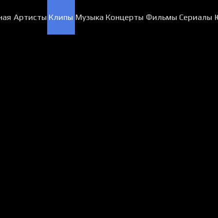
ная
Артисты
Клипы
Музыка
Концерты
Фильмы
Сериалы