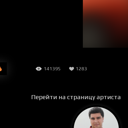
141395
1283
Перейти на страницу артиста