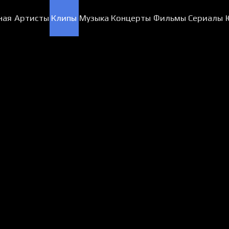
ная
Артисты
Клипы
Музыка
Концерты
Фильмы
Сериалы