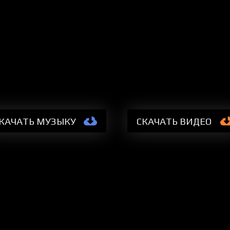
КАЧАТЬ МУЗЫКУ
СКАЧАТЬ
ВИДЕО