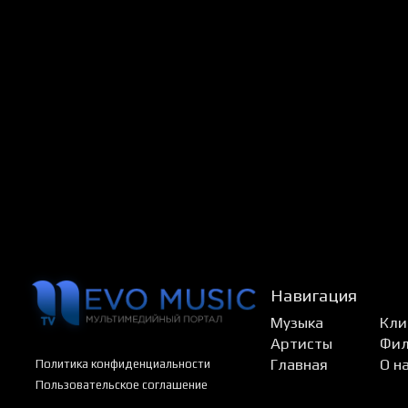
Навигация
Музыка
Кли
Артисты
Фи
Главная
О н
Политика конфиденциальности
Пользовательское соглашение