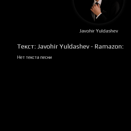
Javohir Yuldashev
Текст: Javohir Yuldashev - Ramazon:
Нет текста песни