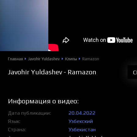
Главная
Javohir Yuldashev
Клипы
Ramazon
Javohir Yuldashev - Ramazon
С
Информация о видео:
Дата публикации
20.04.2022
Язык
Узбекский
Страна
Узбекистан