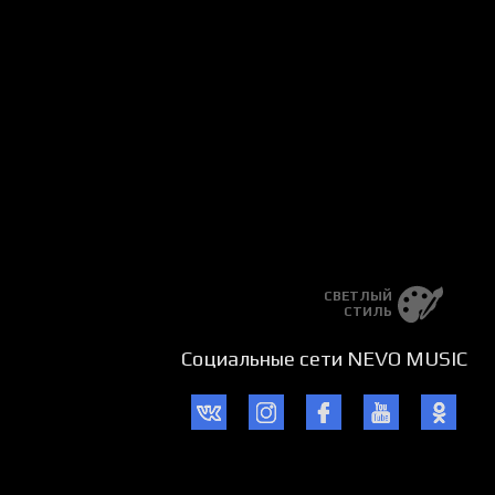
СВЕТЛЫЙ
СТИЛЬ
Социальные сети NEVO MUSIC