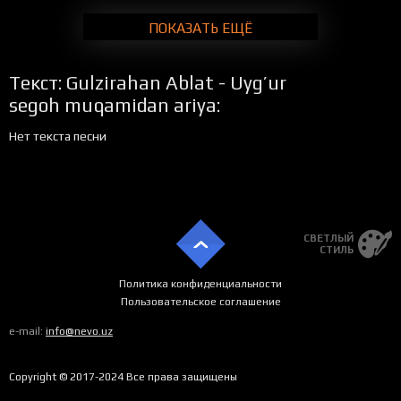
ПОКАЗАТЬ ЕЩЁ
Текст: Gulzirahan Ablat - Uyg’ur
segoh muqamidan ariya:
Нет текста песни
СВЕТЛЫЙ
СТИЛЬ
Политика конфиденциальности
Пользовательское соглашение
e-mail:
info@nevo.uz
Copyright © 2017-2024 Все права защищены