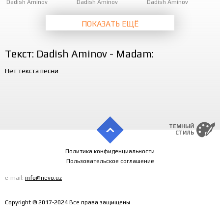
Dadish Aminov
Dadish Aminov
Dadish Aminov
ПОКАЗАТЬ ЕЩЁ
Текст: Dadish Aminov - Madam:
Нет текста песни
ТЕМНЫЙ
СТИЛЬ
Политика конфиденциальности
Пользовательское соглашение
e-mail:
info@nevo.uz
Copyright © 2017-2024 Все права защищены