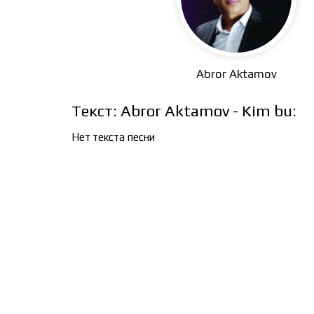
Abror Aktamov
Текст: Abror Aktamov - Kim bu:
Нет текста песни