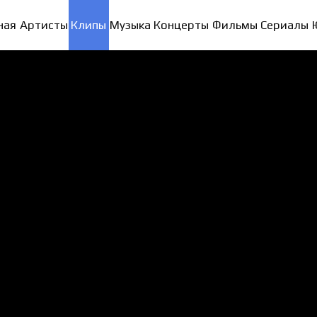
ная
Артисты
Клипы
Музыка
Концерты
Фильмы
Сериалы