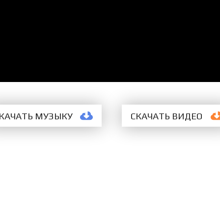
КАЧАТЬ МУЗЫКУ
СКАЧАТЬ
ВИДЕО