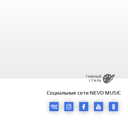
ТЕМНЫЙ
СТИЛЬ
Социальные сети NEVO MUSIC