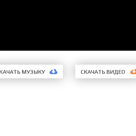
КАЧАТЬ МУЗЫКУ
СКАЧАТЬ
ВИДЕО