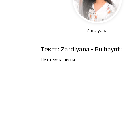
Zardiyana
Текст: Zardiyana - Bu hayot:
Нет текста песни