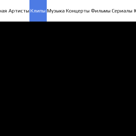
ная
Артисты
Клипы
Музыка
Концерты
Фильмы
Сериалы