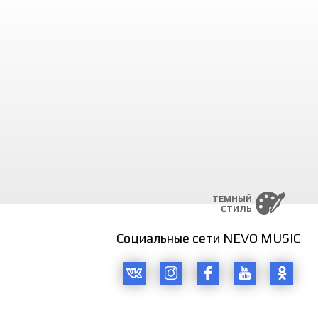
ТЕМНЫЙ
СТИЛЬ
Социальные сети NEVO MUSIC