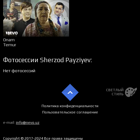
Onam
Temur
Фотосессии Sherzod Payziyev:
Нет фотосессий
СВЕТЛЫЙ
СТИЛЬ
Политика конфиденциальности
Пользовательское соглашение
e-mail:
info@nevo.uz
Copyright © 2017-2024 Все права защищены