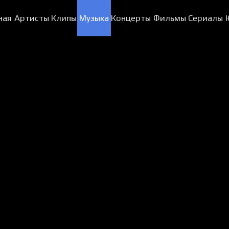
ная
Артисты
Клипы
Музыка
Концерты
Фильмы
Сериалы