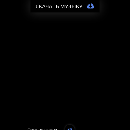
СКАЧАТЬ МУЗЫКУ
Страница песни