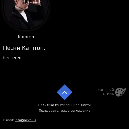
Kamron
Песни Kamron:
Нет песен
СВЕТЛЫЙ
СТИЛЬ
Политика конфиденциальности
Пользовательское соглашение
e-mail:
info@nevo.uz