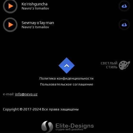
Ko’rishguncha
Navro'z Ismailov
Sevmay o’lay man
Navro'z Ismailov
СВЕТЛЫЙ
СТИЛЬ
Политика конфиденциальности
Пользовательское соглашение
e-mail:
info@nevo.uz
Copyright © 2017-2024 Все права защищены