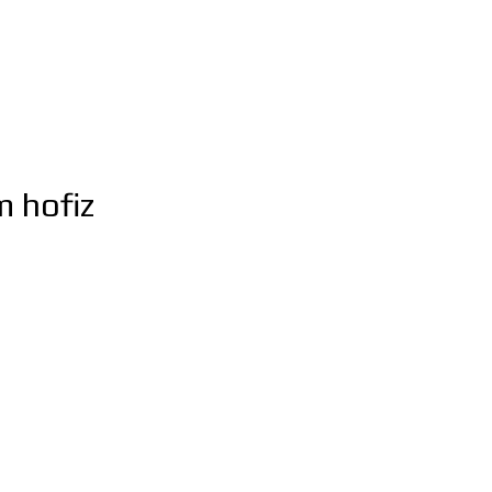
m hofiz