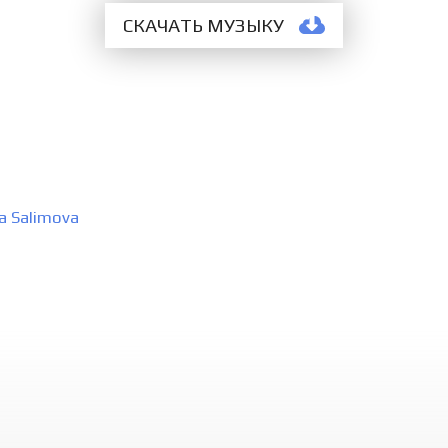
СКАЧАТЬ МУЗЫКУ
a Salimova