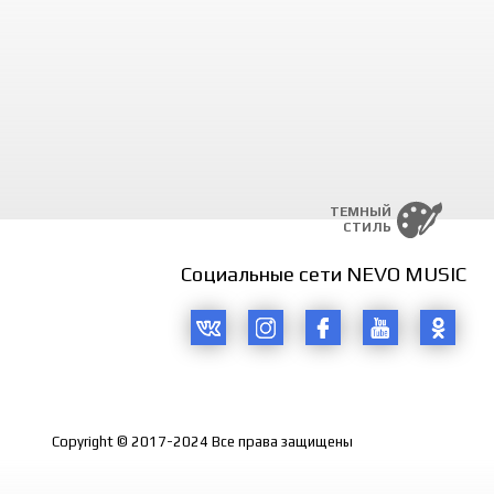
ТЕМНЫЙ
СТИЛЬ
Социальные сети NEVO MUSIC
Copyright © 2017-2024 Все права защищены