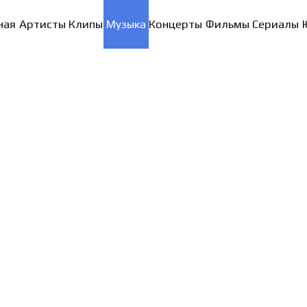
ная
Артисты
Клипы
Музыка
Концерты
Фильмы
Сериалы