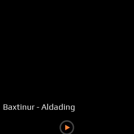
Baxtinur - Aldading