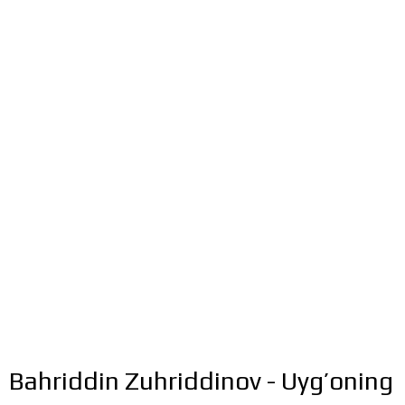
Bahriddin Zuhriddinov - Uyg’oning