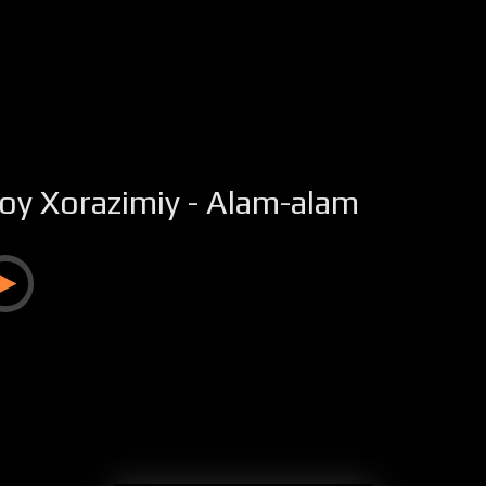
oy Xorazimiy - Alam-alam