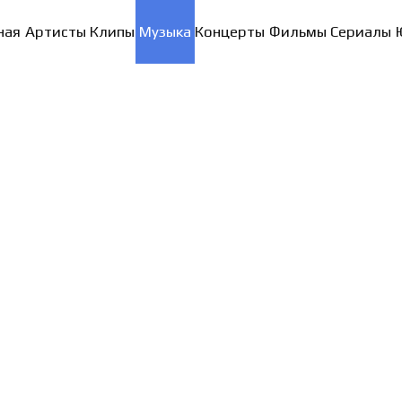
ная
Артисты
Клипы
Музыка
Концерты
Фильмы
Сериалы