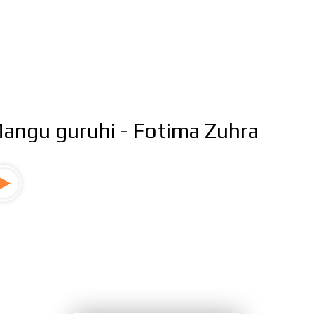
angu guruhi - Fotima Zuhra