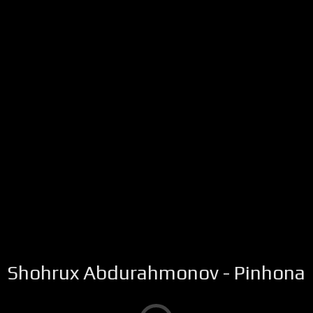
Shohrux Abdurahmonov - Pinhona