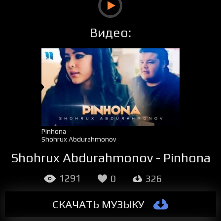
Видео:
Pinhona
Shohrux Abdurahmonov
Shohrux Abdurahmonov - Pinhona
1291
0
326
СКАЧАТЬ МУЗЫКУ