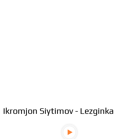
Ikromjon Siytimov - Lezginka