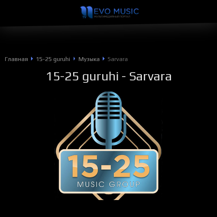
Главная
15-25 guruhi
Музыка
Sarvara
15-25 guruhi
- Sarvara