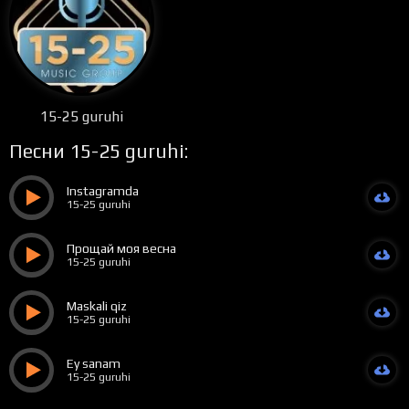
15-25 guruhi
Песни 15-25 guruhi:
Instagramda
15-25 guruhi
Прощай моя весна
15-25 guruhi
Maskali qiz
15-25 guruhi
Ey sanam
15-25 guruhi