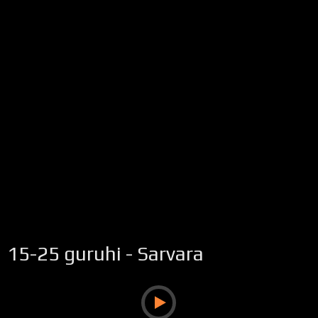
15-25 guruhi - Sarvara