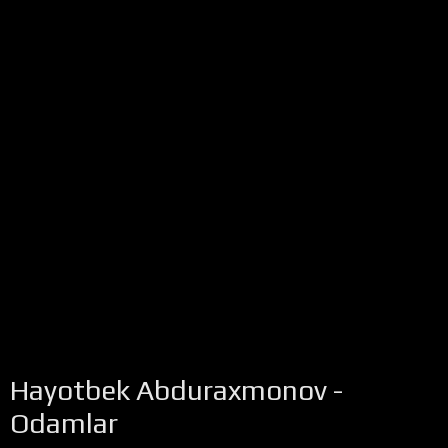
Hayotbek Abduraxmonov -
Odamlar