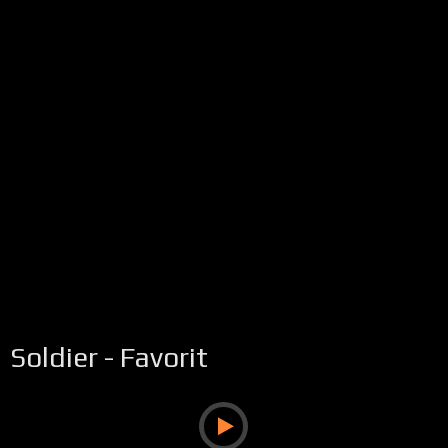
Soldier - Favorit