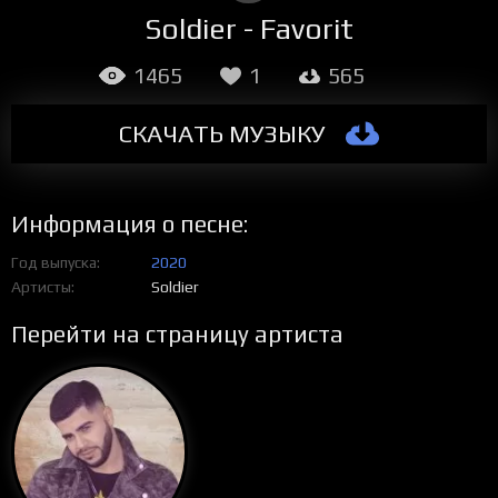
Soldier - Favorit
1465
1
565
СКАЧАТЬ МУЗЫКУ
Информация о песне:
Год выпуска
2020
Артисты
Soldier
Перейти на страницу артиста