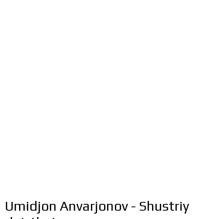
Umidjon Anvarjonov - Shustriy