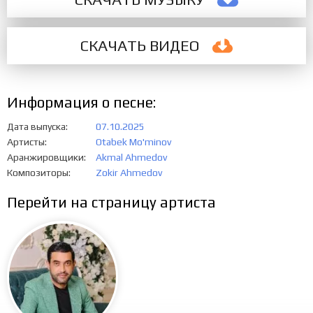
СКАЧАТЬ ВИДЕО
Информация о песне:
Дата выпуска
07.10.2025
Артисты
Otabek Mo'minov
Аранжировщики
Akmal Ahmedov
Композиторы
Zokir Ahmedov
Перейти на страницу артиста