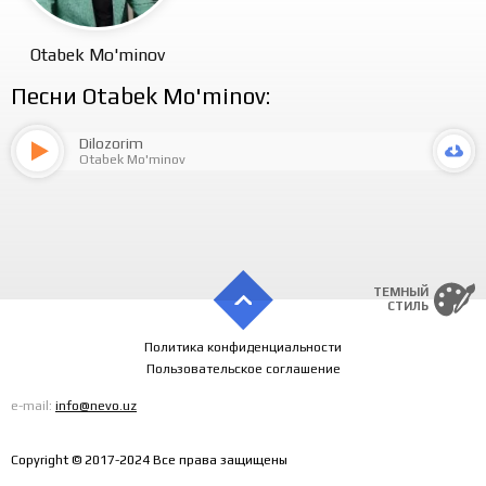
Otabek Mo'minov
Песни Otabek Mo'minov:
Dilozorim
Otabek Mo'minov
ТЕМНЫЙ
СТИЛЬ
Политика конфиденциальности
Пользовательское соглашение
e-mail:
info@nevo.uz
Copyright © 2017-2024 Все права защищены