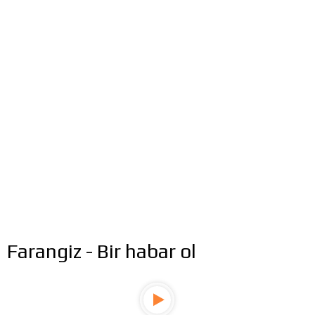
Farangiz - Bir habar ol