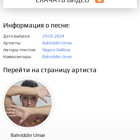
Информация о песне:
Дата выпуска
29.05.2024
Артисты
Bahriddin Umar
Авторы текстов
Nigora Xalilova
Композиторы
Bahriddin Umar
Перейти на страницу артиста
Bahriddin Umar