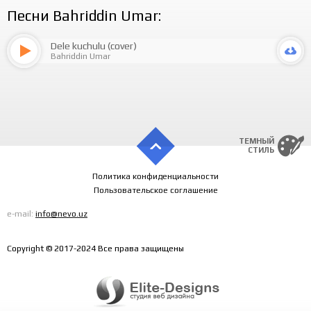
Песни Bahriddin Umar:
Dele kuchulu (cover)
Bahriddin Umar
ТЕМНЫЙ
СТИЛЬ
Политика конфиденциальности
Пользовательское соглашение
e-mail:
info@nevo.uz
Copyright © 2017-2024 Все права защищены