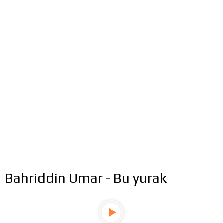
Bahriddin Umar - Bu yurak