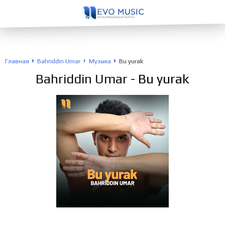
Главная
Bahriddin Umar
Музыка
Bu yurak
Bahriddin Umar
- Bu yurak