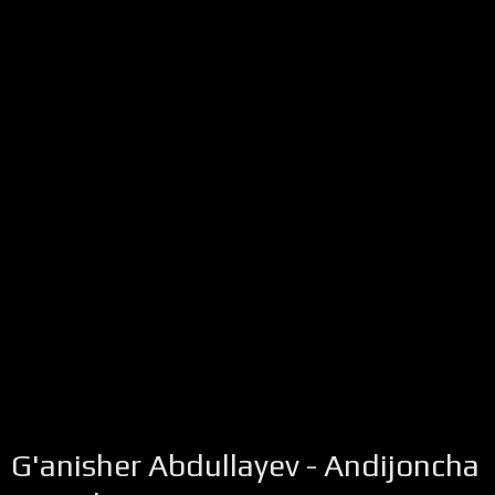
G'anisher Abdullayev - Andijoncha