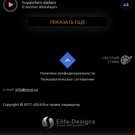
Suyanchim dadam
G'anisher Abdullayev
ПОКАЗАТЬ ЕЩЁ
СВЕТЛЫЙ
СТИЛЬ
Политика конфиденциальности
Пользовательское соглашение
e-mail:
info@nevo.uz
Copyright © 2017-2024 Все права защищены