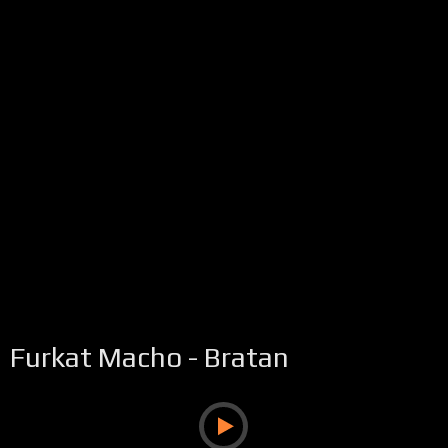
Furkat Macho - Bratan