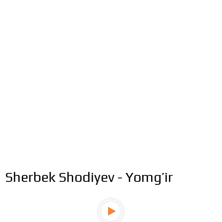
Sherbek Shodiyev - Yomg’ir