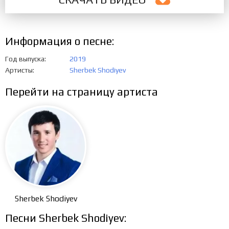
Информация о песне:
Год выпуска
2019
Артисты
Sherbek Shodiyev
Перейти на страницу артиста
Sherbek Shodiyev
Песни Sherbek Shodiyev: