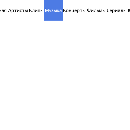
ная
Артисты
Клипы
Музыка
Концерты
Фильмы
Сериалы