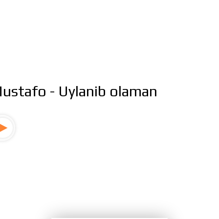
ustafo - Uylanib olaman