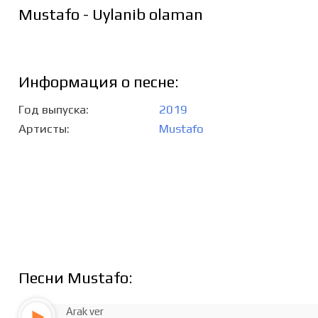
Mustafo - Uylanib olaman
Информация о песне:
Год выпуска
2019
Артисты
Mustafo
Песни Mustafo:
Arak ver