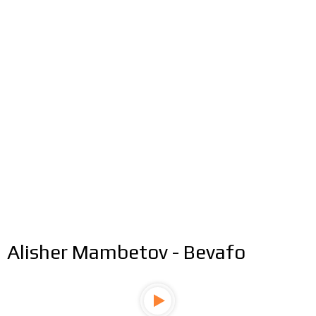
Alisher Mambetov - Bevafo