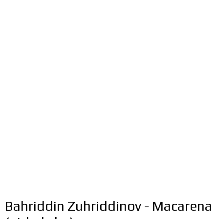
Bahriddin Zuhriddinov - Macarena