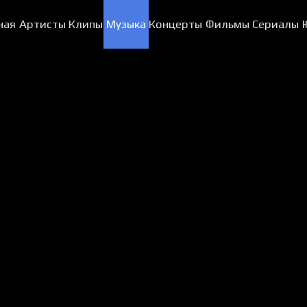
ная
Артисты
Клипы
Музыка
Концерты
Фильмы
Сериалы