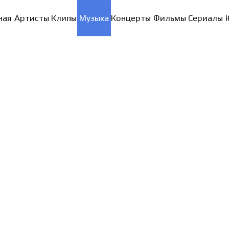
ная
Артисты
Клипы
Музыка
Концерты
Фильмы
Сериалы