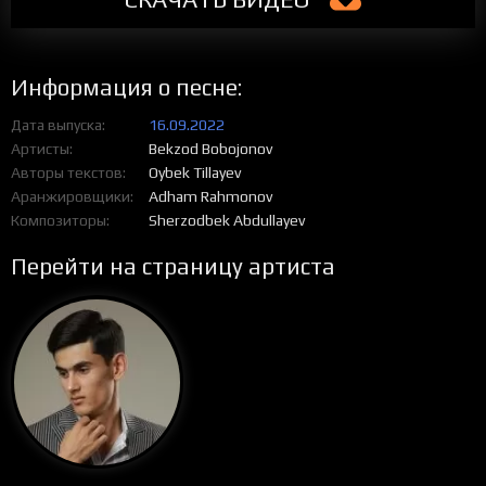
Информация о песне:
Дата выпуска
16.09.2022
Артисты
Bekzod Bobojonov
Авторы текстов
Oybek Tillayev
Аранжировщики
Adham Rahmonov
Композиторы
Sherzodbek Abdullayev
Перейти на страницу артиста