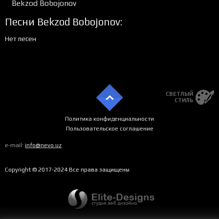
Bekzod Bobojonov
Песни Bekzod Bobojonov:
Нет песен
СВЕТЛЫЙ
СТИЛЬ
Политика конфиденциальности
Пользовательское соглашение
e-mail:
info@nevo.uz
Copyright © 2017-2024 Все права защищены