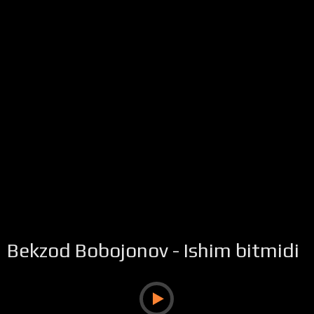
Bekzod Bobojonov - Ishim bitmidi