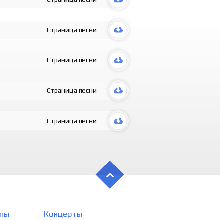
Страница песни
Страница песни
Страница песни
Страница песни
пы
Концерты