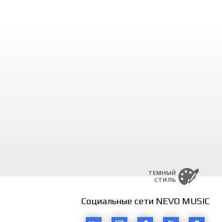
ТЕМНЫЙ
СТИЛЬ
Социальные сети NEVO MUSIC