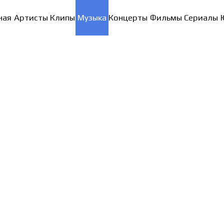
ная
Артисты
Клипы
Музыка
Концерты
Фильмы
Сериалы