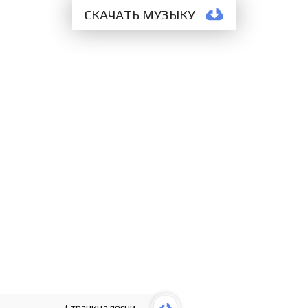
СКАЧАТЬ МУЗЫКУ
Страница песни