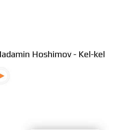
adamin Hoshimov - Kel-kel