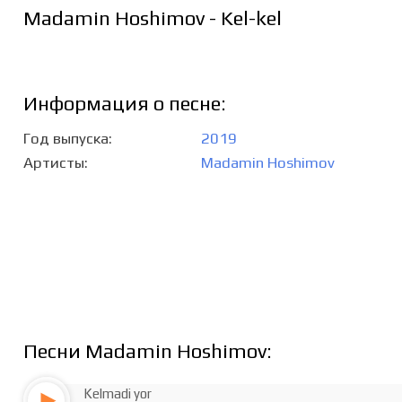
Madamin Hoshimov - Kel-kel
Информация о песне:
Год выпуска
2019
Артисты
Madamin Hoshimov
Песни Madamin Hoshimov:
Kelmadi yor