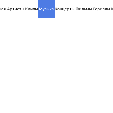
ная
Артисты
Клипы
Музыка
Концерты
Фильмы
Сериалы