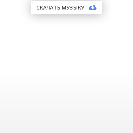
СКАЧАТЬ МУЗЫКУ