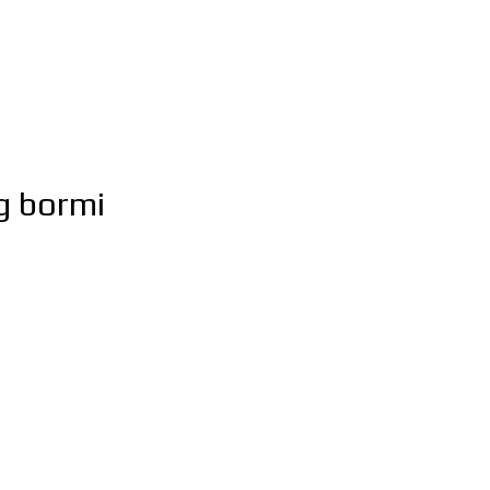
g bormi