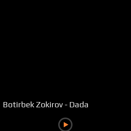
Botirbek Zokirov - Dada