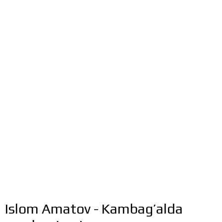
Islom Amatov - Kambag’alda