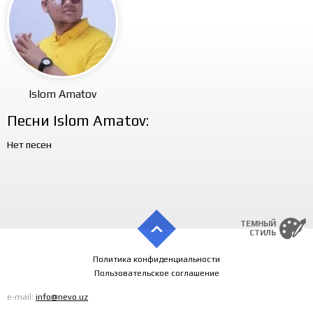
Islom Amatov
Песни Islom Amatov:
Нет песен
ТЕМНЫЙ
СТИЛЬ
Политика конфиденциальности
Пользовательское соглашение
e-mail:
info@nevo.uz