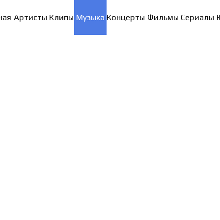
ная
Артисты
Клипы
Музыка
Концерты
Фильмы
Сериалы