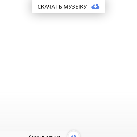
СКАЧАТЬ МУЗЫКУ
Страница песни