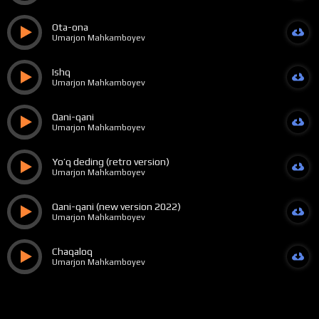
Ota-ona
Umarjon Mahkamboyev
Ishq
Umarjon Mahkamboyev
Qani-qani
Umarjon Mahkamboyev
Yo’q deding (retro version)
Umarjon Mahkamboyev
Qani-qani (new version 2022)
Umarjon Mahkamboyev
Chaqaloq
Umarjon Mahkamboyev