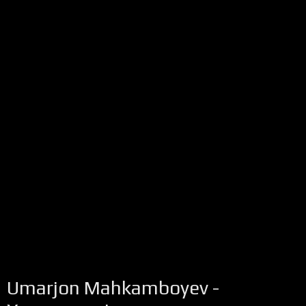
Umarjon Mahkamboyev -