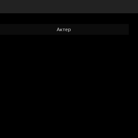
Актер