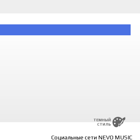
ТЕМНЫЙ
СТИЛЬ
Социальные сети NEVO MUSIC