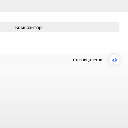
Композитор
Страница песни