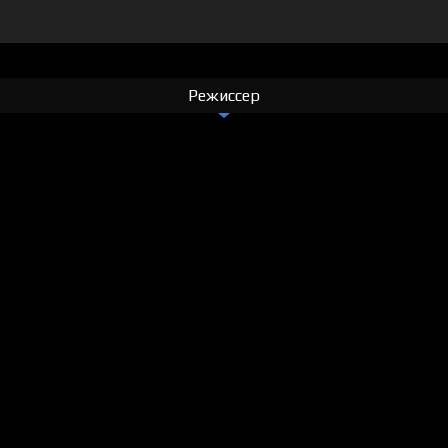
Режиссер