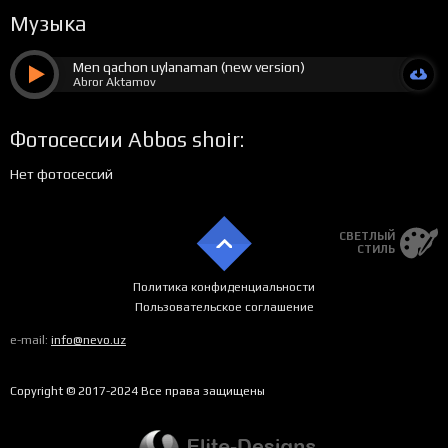
Музыка
Men qachon uylanaman (new version)
Abror Aktamov
Фотосессии Abbos shoir:
Нет фотосессий
СВЕТЛЫЙ
СТИЛЬ
Политика конфиденциальности
Пользовательское соглашение
e-mail:
info@nevo.uz
Copyright © 2017-2024 Все права защищены